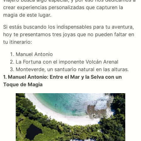
crear experiencias personalizadas que capturen la
magia de este lugar.
Si estás buscando los indispensables para tu aventura,
hoy te presentamos tres joyas que no pueden faltar en
tu itinerario:
Manuel Antonio
La Fortuna con el imponente Volcán Arenal
Monteverde, un santuario natural en las alturas.
1. Manuel Antonio: Entre el Mar y la Selva con un
Toque de Magia