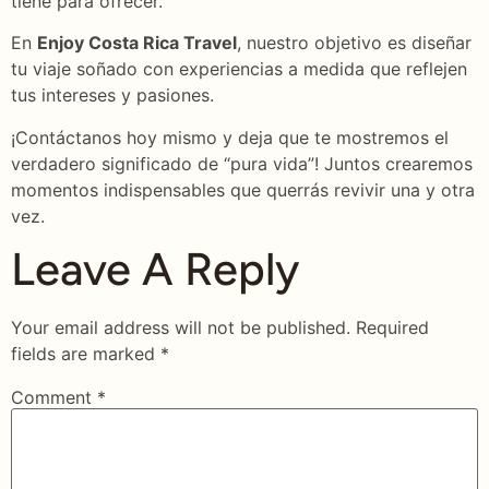
tiene para ofrecer.
En
Enjoy Costa Rica Travel
, nuestro objetivo es diseñar
tu viaje soñado con experiencias a medida que reflejen
tus intereses y pasiones.
¡Contáctanos hoy mismo y deja que te mostremos el
verdadero significado de “pura vida”! Juntos crearemos
momentos indispensables que querrás revivir una y otra
vez.
Leave A Reply
Your email address will not be published.
Required
fields are marked
*
Comment
*