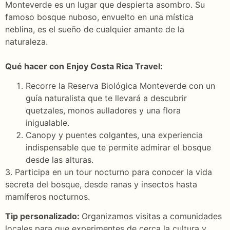
Monteverde es un lugar que despierta asombro. Su
famoso bosque nuboso, envuelto en una mística
neblina, es el sueño de cualquier amante de la
naturaleza.
Qué hacer con Enjoy Costa Rica Travel:
Recorre la Reserva Biológica Monteverde con un
guía naturalista que te llevará a descubrir
quetzales, monos aulladores y una flora
inigualable.
Canopy y puentes colgantes, una experiencia
indispensable que te permite admirar el bosque
desde las alturas.
3. Participa en un tour nocturno para conocer la vida
secreta del bosque, desde ranas y insectos hasta
mamíferos nocturnos.
Tip personalizado:
Organizamos visitas a comunidades
locales para que experimentes de cerca la cultura y