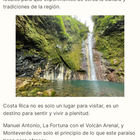
tradiciones de la región.
Costa Rica no es solo un lugar para visitar, es un
destino para sentir y vivir a plenitud.
Manuel Antonio, La Fortuna con el Volcán Arenal, y
Monteverde son solo el principio de lo que este paraíso