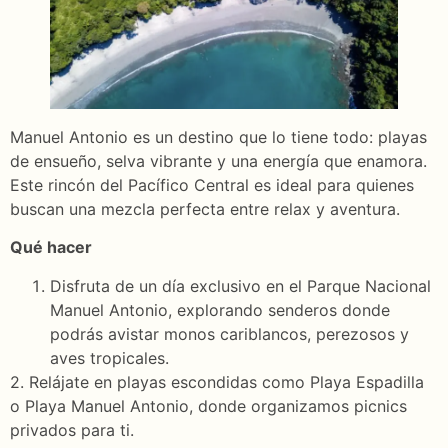
Manuel Antonio es un destino que lo tiene todo: playas
de ensueño, selva vibrante y una energía que enamora.
Este rincón del Pacífico Central es ideal para quienes
buscan una mezcla perfecta entre relax y aventura.
Qué hacer
Disfruta de un día exclusivo en el Parque Nacional
Manuel Antonio, explorando senderos donde
podrás avistar monos cariblancos, perezosos y
aves tropicales.
2. Relájate en playas escondidas como Playa Espadilla
o Playa Manuel Antonio, donde organizamos picnics
privados para ti.