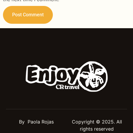
By Paola Rojas
Copyright © 2025. All
rights reserved