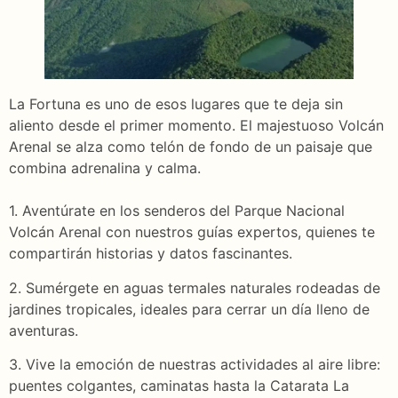
La Fortuna es uno de esos lugares que te deja sin
aliento desde el primer momento. El majestuoso Volcán
Arenal se alza como telón de fondo de un paisaje que
combina adrenalina y calma.
1. Aventúrate en los senderos del Parque Nacional
Volcán Arenal con nuestros guías expertos, quienes te
compartirán historias y datos fascinantes.
2. Sumérgete en aguas termales naturales rodeadas de
jardines tropicales, ideales para cerrar un día lleno de
aventuras.
3. Vive la emoción de nuestras actividades al aire libre:
puentes colgantes, caminatas hasta la Catarata La