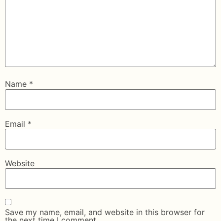
Name
*
Email
*
Website
Save my name, email, and website in this browser for
the next time I comment.