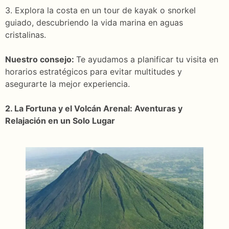
3. Explora la costa en un tour de kayak o snorkel
guiado, descubriendo la vida marina en aguas
cristalinas.
Nuestro consejo:
Te ayudamos a planificar tu visita en
horarios estratégicos para evitar multitudes y
asegurarte la mejor experiencia.
2. La Fortuna y el Volcán Arenal: Aventuras y
Relajación en un Solo Lugar