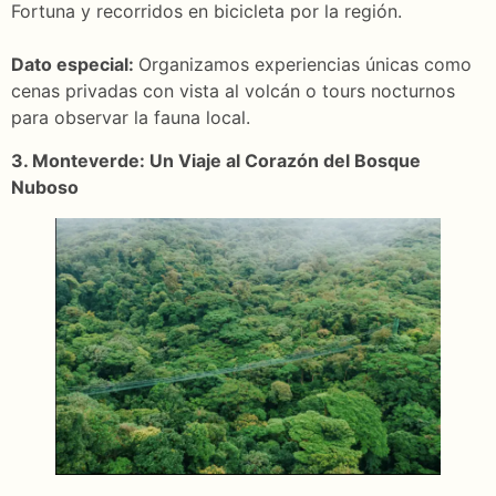
Fortuna y recorridos en bicicleta por la región.
Dato especial:
Organizamos experiencias únicas como
cenas privadas con vista al volcán o tours nocturnos
para observar la fauna local.
3. Monteverde: Un Viaje al Corazón del Bosque
Nuboso